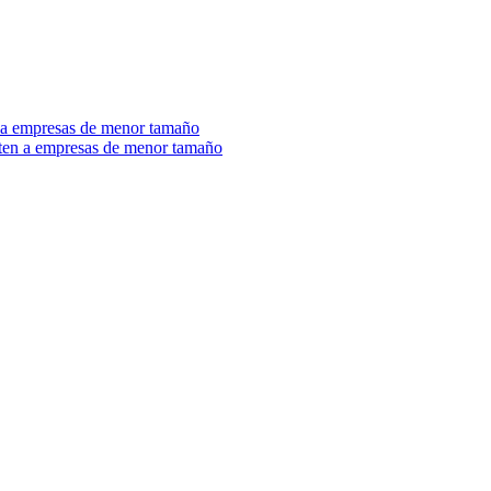
n a empresas de menor tamaño
ecten a empresas de menor tamaño