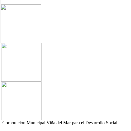
Corporación Municipal Viña del Mar para el Desarrollo Social